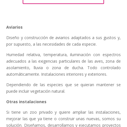
Aviarios
Diseño y construcción de aviarios adaptados a sus gustos y,
por supuesto, a las necesidades de cada especie.
Humedad relativa, temperatura, iluminación con espectros
adecuados a las exigencias particulares de las aves, zona de
asolamiento, lluvia o zona de ducha. Todo controlado
automáticamente. Instalaciones interiores y exteriores.
Dependiendo de las especies que se quieran mantener se
puede incluir vegetación natural.
Otras instalaciones
Si tiene un zoo privado y quiere ampliar las instalaciones,
mejorar las que ya tiene o construir unas nuevas, somos su
solución. Diseñamos, desarrollamos y ejecutamos proyectos