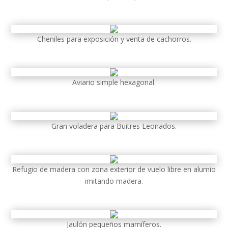
Cheniles para exposición y venta de cachorros.
Aviario simple hexagonal.
Gran voladera para Buitres Leonados.
Refugio de madera con zona exterior de vuelo libre en alumio
imitando madera.
Jaulón pequeños mamíferos.