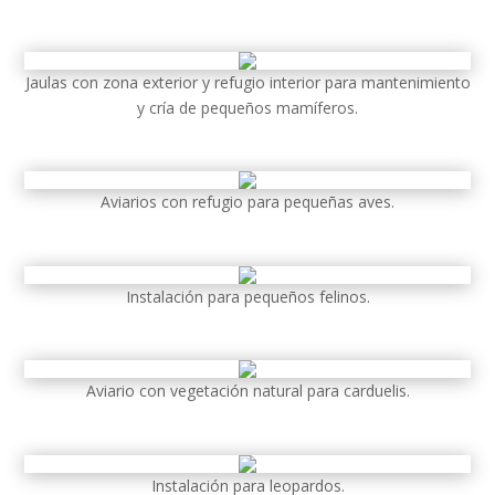
Jaulas con zona exterior y refugio interior para mantenimiento
y cría de pequeños mamíferos.
Aviarios con refugio para pequeñas aves.
Instalación para pequeños felinos.
Aviario con vegetación natural para carduelis.
Instalación para leopardos.