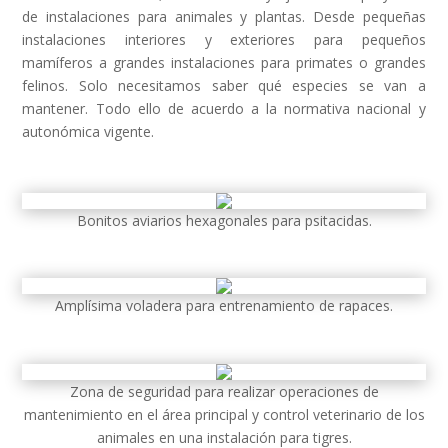
de instalaciones para animales y plantas. Desde pequeñas
instalaciones interiores y exteriores para pequeños
mamíferos a grandes instalaciones para primates o grandes
felinos. Solo necesitamos saber qué especies se van a
mantener. Todo ello de acuerdo a la normativa nacional y
autonómica vigente.
Bonitos aviarios hexagonales para psitacidas.
Amplísima voladera para entrenamiento de rapaces.
Zona de seguridad para realizar operaciones de
mantenimiento en el área principal y control veterinario de los
animales en una instalación para tigres.