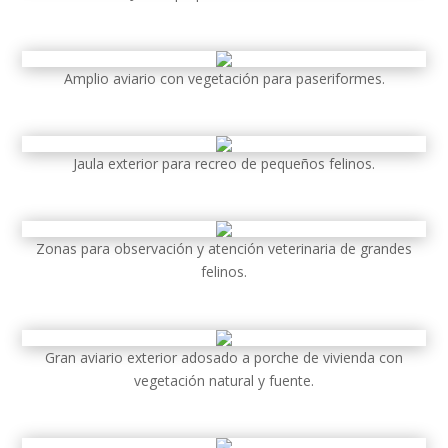
Amplio aviario con vegetación para paseriformes.
Jaula exterior para recreo de pequeños felinos.
Zonas para observación y atención veterinaria de grandes
felinos.
Gran aviario exterior adosado a porche de vivienda con
vegetación natural y fuente.