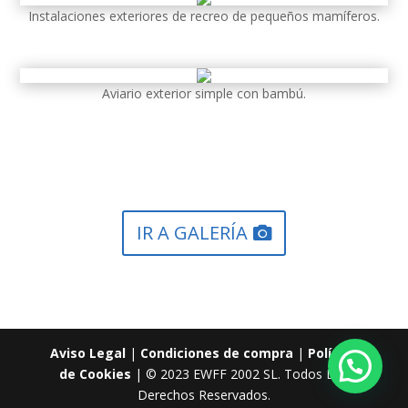
Instalaciones exteriores de recreo de pequeños mamíferos.
Aviario exterior simple con bambú.
IR A GALERÍA
Aviso Legal
|
Condiciones de compra
|
Política
de Cookies
| © 2023 EWFF 2002 SL. Todos Los
Derechos Reservados.