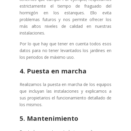
estrictamente el tiempo de fraguado del
hormigón en los estanques. Ello evita
problemas futuros y nos permite ofrecer los
más altos niveles de calidad en nuestras
instalaciones.
Por lo que hay que tener en cuenta todos esos
datos para no tener levantados los jardines en
los periodos de máximo uso.
4. Puesta en marcha
Realizamos la puesta en marcha de los equipos
que incluyan las instalaciones y explicamos a
sus propietarios el funcionamiento detallado de
los mismos.
5. Mantenimiento