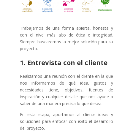
Trabajamos de una forma abierta, honesta y
con el nivel más alto de ética e integridad.
Siempre buscaremos la mejor solución para su
proyecto.
1. Entrevista con el cliente
Realizamos una reunión con el cliente en la que
nos informamos de qué idea, gustos y
necesidades tiene, objetivos, fuentes de
inspiración y cualquier detalle que nos ayude a
saber de una manera precisa lo que desea.
En esta etapa, aportamos al cliente ideas y
soluciones para enfocar con éxito el desarrollo
del proyecto.