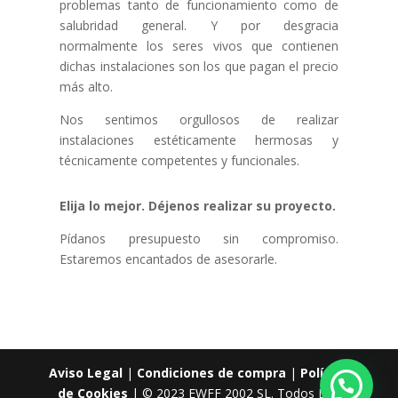
problemas tanto de funcionamiento como de
salubridad general. Y por desgracia
normalmente los seres vivos que contienen
dichas instalaciones son los que pagan el precio
más alto.
Nos sentimos orgullosos de realizar
instalaciones estéticamente hermosas y
técnicamente competentes y funcionales.
Elija lo mejor. Déjenos realizar su proyecto.
Pídanos presupuesto sin compromiso.
Estaremos encantados de asesorarle.
Aviso Legal
|
Condiciones de compra
|
Política
de Cookies
| © 2023 EWFF 2002 SL. Todos Los