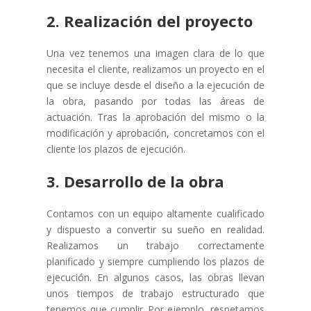
2. Realización del proyecto
Una vez tenemos una imagen clara de lo que
necesita el cliente, realizamos un proyecto en el
que se incluye desde el diseño a la ejecución de
la obra, pasando por todas las áreas de
actuación. Tras la aprobación del mismo o la
modificación y aprobación, concretamos con el
cliente los plazos de ejecución.
3. Desarrollo de la obra
Contamos con un equipo altamente cualificado
y dispuesto a convertir su sueño en realidad.
Realizamos un trabajo correctamente
planificado y siempre cumpliendo los plazos de
ejecución. En algunos casos, las obras llevan
unos tiempos de trabajo estructurado que
tenemos que cumplir. Por ejemplo, respetamos