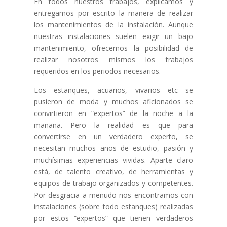
En todos nuestros trabajos, explicamos y
entregamos por escrito la manera de realizar
los mantenimientos de la instalación. Aunque
nuestras instalaciones suelen exigir un bajo
mantenimiento, ofrecemos la posibilidad de
realizar nosotros mismos los trabajos
requeridos en los periodos necesarios.
Los estanques, acuarios, vivarios etc se
pusieron de moda y muchos aficionados se
convirtieron en “expertos” de la noche a la
mañana. Pero la realidad es que para
convertirse en un verdadero experto, se
necesitan muchos años de estudio, pasión y
muchísimas experiencias vividas. Aparte claro
está, de talento creativo, de herramientas y
equipos de trabajo organizados y competentes.
Por desgracia a menudo nos encontramos con
instalaciones (sobre todo estanques) realizadas
por estos “expertos” que tienen verdaderos