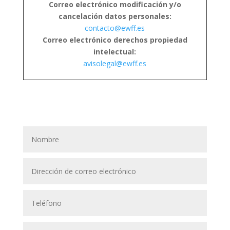
Correo electrónico modificación y/o
cancelación datos personales:
contacto@ewff.es
Correo electrónico derechos propiedad
intelectual:
avisolegal@ewff.es