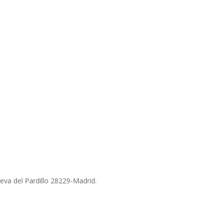
ueva del Pardillo 28229-Madrid.