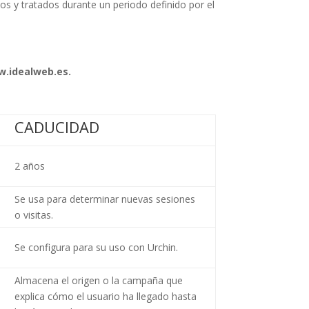
os y tratados durante un periodo definido por el
.idealweb.es.
CADUCIDAD
2 años
Se usa para determinar nuevas sesiones
o visitas.
Se configura para su uso con Urchin.
Almacena el origen o la campaña que
explica cómo el usuario ha llegado hasta