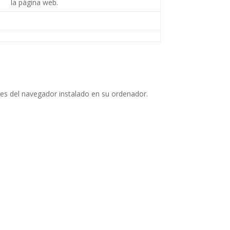
la página web.
nes del navegador instalado en su ordenador.