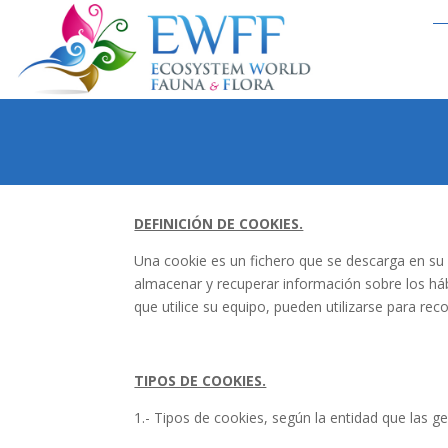
DEFINICIÓN DE COOKIES.
Una cookie es un fichero que se descarga en su
almacenar y recuperar información sobre los há
que utilice su equipo, pueden utilizarse para rec
TIPOS DE COOKIES.
1.- Tipos de cookies, según la entidad que las ge