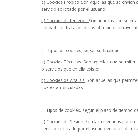
a) Cookies Propias:
Son aquellas que se envían a
servicio solicitado por el usuario.
b) Cookies de terceros:
Son aquellas que se enví
entidad que trata los datos obtenidos a través d
2.- Tipos de cookies, según su finalidad:
a) Cookies Técnicas
: Son aquellas que permiten 
o servicios que en ella existen.
b) Cookies de Análisis
: Son aquellas que permite
que están vinculadas.
3.-Tipos de cookies, según el plazo de tiempo 
a) Cookies de Sesión
: Son las diseñadas para r
servicio solicitado por el usuario en una sola oc