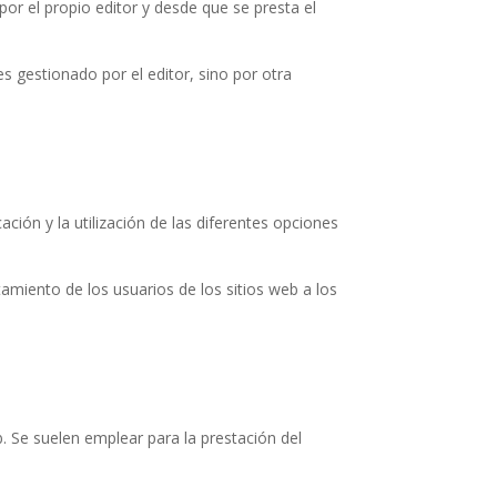
or el propio editor y desde que se presta el
s gestionado por el editor, sino por otra
ción y la utilización de las diferentes opciones
amiento de los usuarios de los sitios web a los
. Se suelen emplear para la prestación del